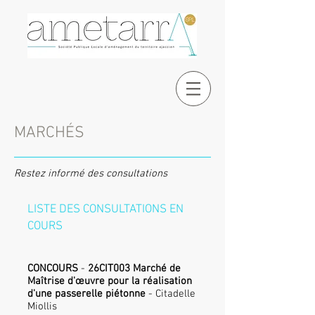
MARCHÉS
Restez informé des consultations
LISTE DES CONSULTATIONS EN
COURS
CONCOURS
-
26CIT003 Marché de
Maîtrise d'œuvre pour la réalisation
d'une passerelle piétonne
- Citadelle
Miollis