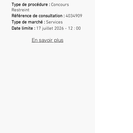
Type de procédure :
Concours
Restreint
Référence de consultation :
4034909
Type de marché :
Services
Date limite :
17 juillet 2026 - 12 : 00
En savoir plus