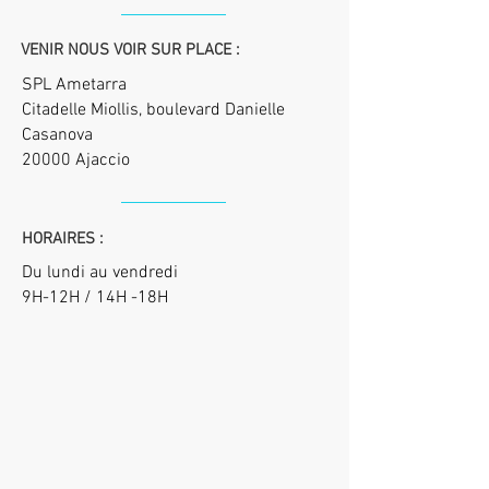
VENIR NOUS VOIR SUR PLACE :
SPL Ametarra
Citadelle Miollis, boulevard Danielle
Casanova
20000 Ajaccio
HORAIRES :
Du lundi au vendredi
9H-12H / 14H -18H