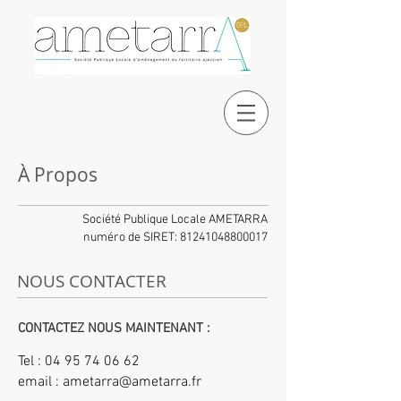
À Propos
Société Publique Locale AMETARRA
numéro de SIRET:
81241048800017
NOUS CONTACTER
CONTACTEZ NOUS MAINTENANT :
Tel :
04 95 74 06 62
email :
ametarra@ametarra.fr