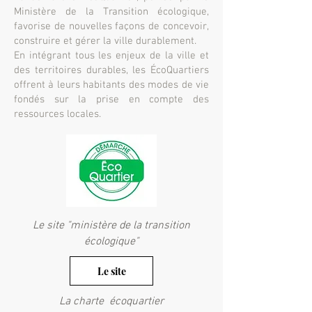
Ministère de la Transition écologique,
favorise de nouvelles façons de concevoir,
construire et gérer la ville durablement.
En intégrant tous les enjeux de la ville et
des territoires durables, les ÉcoQuartiers
offrent à leurs habitants des modes de vie
fondés sur la prise en compte des
ressources locales.
Le site "ministère de la transition
écologique"
Le site
La charte écoquartier