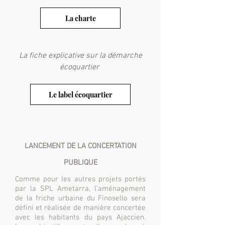
La charte
La fiche explicative sur la démarche
écoquartier
Le label écoquartier
LANCEMENT DE LA CONCERTATION
PUBLIQUE
Comme pour les autres projets portés
par la SPL Ametarra, l’aménagement
de la friche urbaine du Finosello sera
défini et réalisée de manière concertée
avec les habitants du pays Ajaccien.