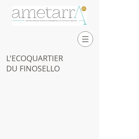
L'ECOQUARTIER
DU FINOSELLO